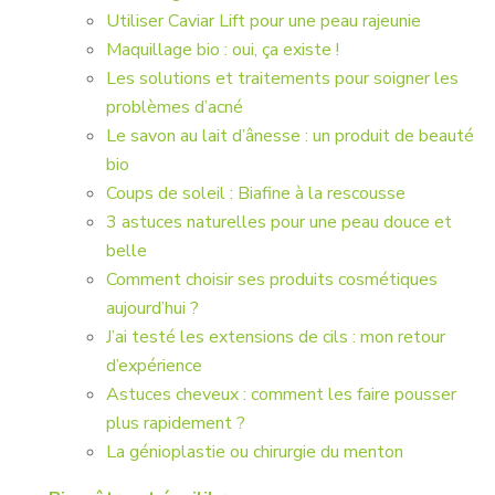
Utiliser Caviar Lift pour une peau rajeunie
Maquillage bio : oui, ça existe !
Les solutions et traitements pour soigner les
problèmes d’acné
Le savon au lait d’ânesse : un produit de beauté
bio
Coups de soleil : Biafine à la rescousse
3 astuces naturelles pour une peau douce et
belle
Comment choisir ses produits cosmétiques
aujourd’hui ?
J’ai testé les extensions de cils : mon retour
d’expérience
Astuces cheveux : comment les faire pousser
plus rapidement ?
La génioplastie ou chirurgie du menton