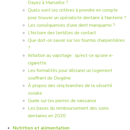
Dayez à Marseille ?
Quels sont les critères à prendre en compte
pour trouver un spécialiste dentaire à Nanterre ?
Les conséquences d’une dent manquante ?
L’histoire des lentilles de contact
Que doit-on savoir sur les fourmis charpentières
?
Initiation au vapotage : qu’est-ce qu’une e-
cigarette
Les formalités pour déclarer un logement
souffrant de Diogène
À propos des cinq branches de la sécurité
sociale
Guide sur les pierres de naissance
Les bases du remboursement des soins
dentaires en 2020
Nutrition et alimentation