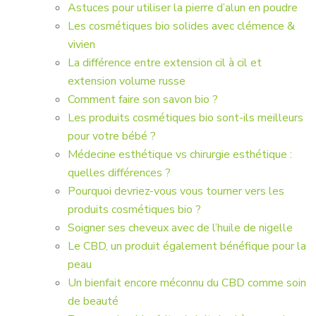
Astuces pour utiliser la pierre d’alun en poudre
Les cosmétiques bio solides avec clémence &
vivien
La différence entre extension cil à cil et
extension volume russe
Comment faire son savon bio ?
Les produits cosmétiques bio sont-ils meilleurs
pour votre bébé ?
Médecine esthétique vs chirurgie esthétique :
quelles différences ?
Pourquoi devriez-vous vous tourner vers les
produits cosmétiques bio ?
Soigner ses cheveux avec de l’huile de nigelle
Le CBD, un produit également bénéfique pour la
peau
Un bienfait encore méconnu du CBD comme soin
de beauté