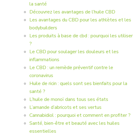
la santé
Découvrez les avantages de l’huile CBD
Les avantages du CBD pour les athlètes et les
bodybuilders
Les produits à base de cbd : pourquoi les utiliser
?
Le CBD pour soulager les douleurs et les
inflammations
Le CBD : un remède préventif contre le
coronavirus
Huile de ricin : quels sont ses bienfaits pour la
santé ?
L’huile de monoï dans tous ses états
L’amande d’abricots et ses vertus
Cannabidiol : pourquoi et comment en profiter ?
Santé, bien-être et beauté avec les huiles
essentielles