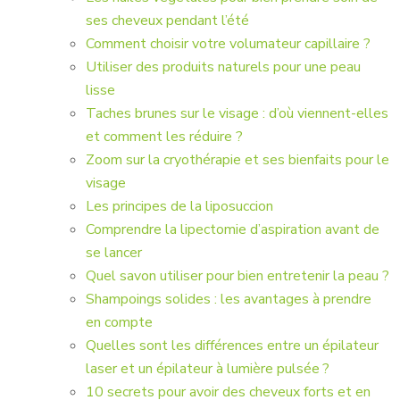
ses cheveux pendant l’été
Comment choisir votre volumateur capillaire ?
Utiliser des produits naturels pour une peau
lisse
Taches brunes sur le visage : d’où viennent-elles
et comment les réduire ?
Zoom sur la cryothérapie et ses bienfaits pour le
visage
Les principes de la liposuccion
Comprendre la lipectomie d’aspiration avant de
se lancer
Quel savon utiliser pour bien entretenir la peau ?
Shampoings solides : les avantages à prendre
en compte
Quelles sont les différences entre un épilateur
laser et un épilateur à lumière pulsée ?
10 secrets pour avoir des cheveux forts et en