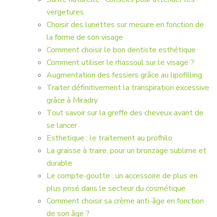
vergetures
Choisir des lunettes sur mesure en fonction de
la forme de son visage
Comment choisir le bon dentiste esthétique
Comment utiliser le rhassoul sur le visage ?
Augmentation des fessiers grâce au lipofilling
Traiter définitivement la transpiration excessive
grâce à Miradry
Tout savoir sur la greffe des cheveux avant de
se lancer
Esthetique : le traitement au profhilo
La graisse à traire, pour un bronzage sublime et
durable
Le compte-goutte : un accessoire de plus en
plus prisé dans le secteur du cosmétique
Comment choisir sa crème anti-âge en fonction
de son âge ?