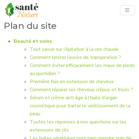
Plan du site
Beauté et soins
Tout savoir sur l’épilation à la cire chaude
Comment limiter l’excès de transpiration ?
Comment éviter efficacement les maux de pieds
au quotidien ?
Première fois en extension de cheveux
Comment réparer les cheveux crépus et frisés ?
Sérum et crème anti âge à l’huile d’argan
cosmétique pour traiter le vieillissement de la
peau
Toutes les réponses à nos questions sur les
extensions de cils
Les huiles végétales pour bien prendre soin de