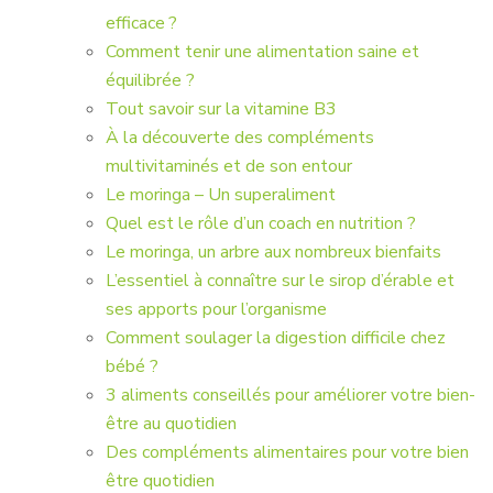
efficace ?
Comment tenir une alimentation saine et
équilibrée ?
Tout savoir sur la vitamine B3
À la découverte des compléments
multivitaminés et de son entour
Le moringa – Un superaliment
Quel est le rôle d’un coach en nutrition ?
Le moringa, un arbre aux nombreux bienfaits
L’essentiel à connaître sur le sirop d’érable et
ses apports pour l’organisme
Comment soulager la digestion difficile chez
bébé ?
3 aliments conseillés pour améliorer votre bien-
être au quotidien
Des compléments alimentaires pour votre bien
être quotidien