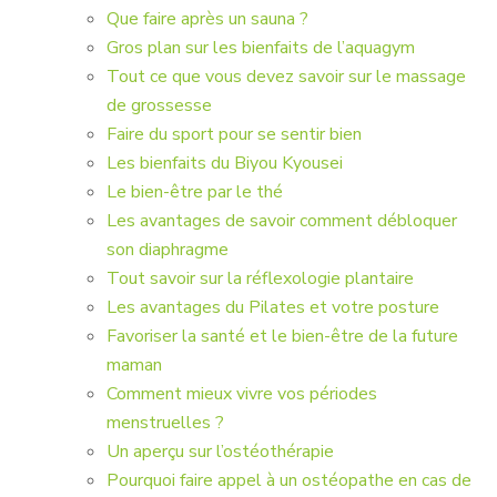
Que faire après un sauna ?
Gros plan sur les bienfaits de l’aquagym
Tout ce que vous devez savoir sur le massage
de grossesse
Faire du sport pour se sentir bien
Les bienfaits du Biyou Kyousei
Le bien-être par le thé
Les avantages de savoir comment débloquer
son diaphragme
Tout savoir sur la réflexologie plantaire
Les avantages du Pilates et votre posture
Favoriser la santé et le bien-être de la future
maman
Comment mieux vivre vos périodes
menstruelles ?
Un aperçu sur l’ostéothérapie
Pourquoi faire appel à un ostéopathe en cas de