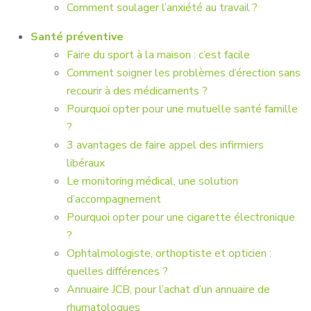
Comment soulager l’anxiété au travail ?
Santé préventive
Faire du sport à la maison : c’est facile
Comment soigner les problèmes d’érection sans
recourir à des médicaments ?
Pourquoi opter pour une mutuelle santé famille
?
3 avantages de faire appel des infirmiers
libéraux
Le monitoring médical, une solution
d’accompagnement
Pourquoi opter pour une cigarette électronique
?
Ophtalmologiste, orthoptiste et opticien :
quelles différences ?
Annuaire JCB, pour l’achat d’un annuaire de
rhumatologues