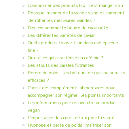
Consommer des produits bio : c’est manger sain
Pourquoi manger de la viande saine et comment
identifier les meilleures viandes ?
Bien consommer le beurre de cacahuète
Les différentes variétés de caviar
Quels produits trouve-t-on dans une épicerie
fine ?
Qu’est-ce qui caractérise un café bio ?
Les atouts des carafes filtrantes
Perdre du poids : les brûleurs de graisse sont-ils
efficaces ?
Choisir des compléments alimentaires pour
accompagner son régime : les points importants
Les informations pour reconnaitre un produit
vegan
L’importance des cures détox pour la santé
Hypnose et perte de poids : maîtriser son