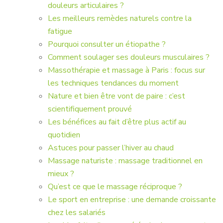
douleurs articulaires ?
Les meilleurs remèdes naturels contre la
fatigue
Pourquoi consulter un étiopathe ?
Comment soulager ses douleurs musculaires ?
Massothérapie et massage à Paris : focus sur
les techniques tendances du moment
Nature et bien être vont de paire : c’est
scientifiquement prouvé
Les bénéfices au fait d’être plus actif au
quotidien
Astuces pour passer l’hiver au chaud
Massage naturiste : massage traditionnel en
mieux ?
Qu’est ce que le massage réciproque ?
Le sport en entreprise : une demande croissante
chez les salariés