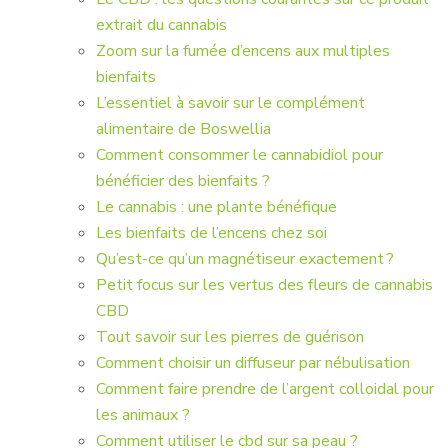
extrait du cannabis
Zoom sur la fumée d’encens aux multiples
bienfaits
L’essentiel à savoir sur le complément
alimentaire de Boswellia
Comment consommer le cannabidiol pour
bénéficier des bienfaits ?
Le cannabis : une plante bénéfique
Les bienfaits de l’encens chez soi
Qu’est-ce qu’un magnétiseur exactement ?
Petit focus sur les vertus des fleurs de cannabis
CBD
Tout savoir sur les pierres de guérison
Comment choisir un diffuseur par nébulisation
Comment faire prendre de l’argent colloidal pour
les animaux ?
Comment utiliser le cbd sur sa peau ?