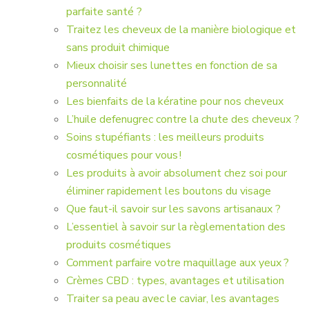
parfaite santé ?
Traitez les cheveux de la manière biologique et
sans produit chimique
Mieux choisir ses lunettes en fonction de sa
personnalité
Les bienfaits de la kératine pour nos cheveux
L’huile defenugrec contre la chute des cheveux ?
Soins stupéfiants : les meilleurs produits
cosmétiques pour vous !
Les produits à avoir absolument chez soi pour
éliminer rapidement les boutons du visage
Que faut-il savoir sur les savons artisanaux ?
L’essentiel à savoir sur la règlementation des
produits cosmétiques
Comment parfaire votre maquillage aux yeux ?
Crèmes CBD : types, avantages et utilisation
Traiter sa peau avec le caviar, les avantages