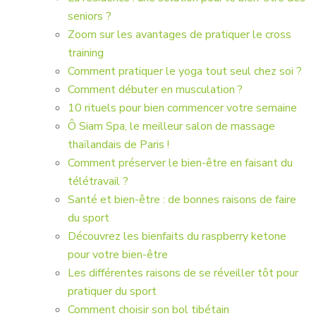
seniors ?
Zoom sur les avantages de pratiquer le cross
training
Comment pratiquer le yoga tout seul chez soi ?
Comment débuter en musculation ?
10 rituels pour bien commencer votre semaine
Ô Siam Spa, le meilleur salon de massage
thaïlandais de Paris !
Comment préserver le bien-être en faisant du
télétravail ?
Santé et bien-être : de bonnes raisons de faire
du sport
Découvrez les bienfaits du raspberry ketone
pour votre bien-être
Les différentes raisons de se réveiller tôt pour
pratiquer du sport
Comment choisir son bol tibétain