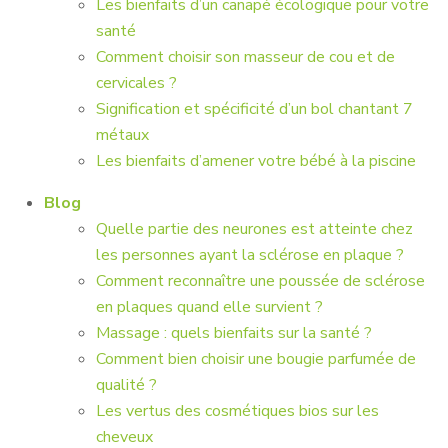
Les bienfaits d’un canapé écologique pour votre
santé
Comment choisir son masseur de cou et de
cervicales ?
Signification et spécificité d’un bol chantant 7
métaux
Les bienfaits d’amener votre bébé à la piscine
Blog
Quelle partie des neurones est atteinte chez
les personnes ayant la sclérose en plaque ?
Comment reconnaître une poussée de sclérose
en plaques quand elle survient ?
Massage : quels bienfaits sur la santé ?
Comment bien choisir une bougie parfumée de
qualité ?
Les vertus des cosmétiques bios sur les
cheveux