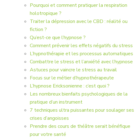
Pourquoi et comment pratiquer la respiration
holotropique ?
Traiter la dépression avec le CBD : réalité ou
fiction ?
Qu’est-ce que l’hypnose ?
Comment prévenir les effets négatifs du stress
L’hypnothérapie et les processus automatiques
Combattre le stress et l’anxiété avec l’hypnose
Astuces pour vaincre le stress au travail
Focus sur le métier d’hypnothérapeute
L’hypnose Ericksonienne : c’est quoi ?
Les nombreux bienfaits psychologiques de la
pratique d’un instrument
7 techniques ultra puissantes pour soulager ses
crises d’angoisses
Prendre des cours de théâtre serait bénéfique
pour votre santé