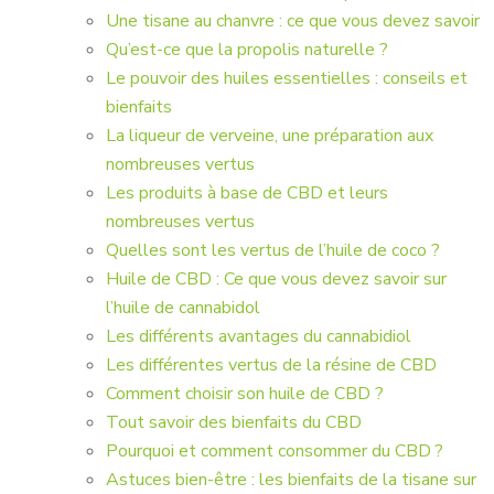
Une tisane au chanvre : ce que vous devez savoir
Qu’est-ce que la propolis naturelle ?
Le pouvoir des huiles essentielles : conseils et
bienfaits
La liqueur de verveine, une préparation aux
nombreuses vertus
Les produits à base de CBD et leurs
nombreuses vertus
Quelles sont les vertus de l’huile de coco ?
Huile de CBD : Ce que vous devez savoir sur
l’huile de cannabidol
Les différents avantages du cannabidiol
Les différentes vertus de la résine de CBD
Comment choisir son huile de CBD ?
Tout savoir des bienfaits du CBD
Pourquoi et comment consommer du CBD ?
Astuces bien-être : les bienfaits de la tisane sur