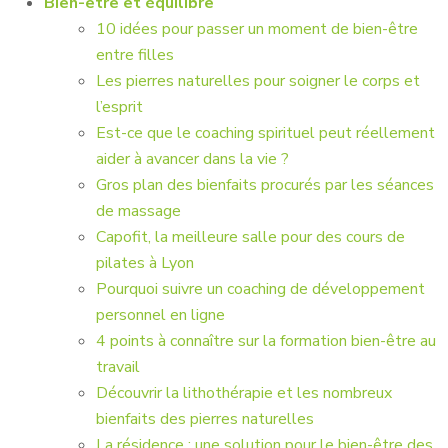
Bien-être et équilibre
10 idées pour passer un moment de bien-être
entre filles
Les pierres naturelles pour soigner le corps et
l’esprit
Est-ce que le coaching spirituel peut réellement
aider à avancer dans la vie ?
Gros plan des bienfaits procurés par les séances
de massage
Capofit, la meilleure salle pour des cours de
pilates à Lyon
Pourquoi suivre un coaching de développement
personnel en ligne
4 points à connaître sur la formation bien-être au
travail
Découvrir la lithothérapie et les nombreux
bienfaits des pierres naturelles
La résidence : une solution pour le bien-être des