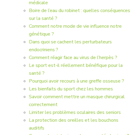
médicale
Boire de l’eau du robinet : quelles conséquences
sur la santé ?
Comment notre mode de vie influence notre
génétique ?
Dans quoi se cachent les perturbateurs
endocriniens ?
Comment réagir face au virus de l’herpès ?
Le sport est-il réellement bénéfique pour la
santé ?
Pourquoi avoir recours à une greffe osseuse ?
Les bienfaits du sport chez les hommes
Savoir comment mettre un masque chirurgical
correctement
Limiter les problèmes oculaires des seniors
La protection des oreilles et les bouchons
auditifs