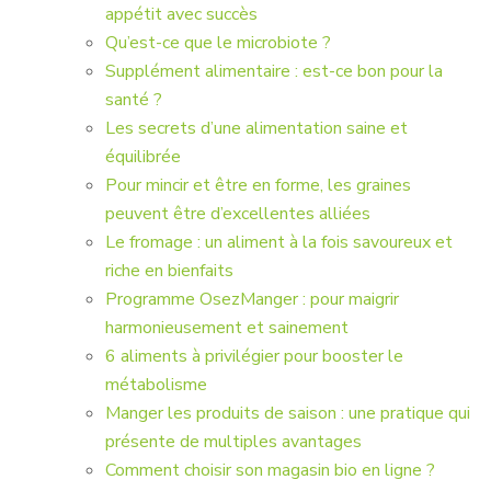
appétit avec succès
Qu’est-ce que le microbiote ?
Supplément alimentaire : est-ce bon pour la
santé ?
Les secrets d’une alimentation saine et
équilibrée
Pour mincir et être en forme, les graines
peuvent être d’excellentes alliées
Le fromage : un aliment à la fois savoureux et
riche en bienfaits
Programme OsezManger : pour maigrir
harmonieusement et sainement
6 aliments à privilégier pour booster le
métabolisme
Manger les produits de saison : une pratique qui
présente de multiples avantages
Comment choisir son magasin bio en ligne ?