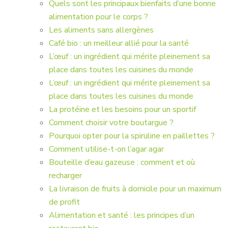
Quels sont les principaux bienfaits d’une bonne
alimentation pour le corps ?
Les aliments sans allergènes
Café bio : un meilleur allié pour la santé
L’œuf : un ingrédient qui mérite pleinement sa
place dans toutes les cuisines du monde
L’œuf : un ingrédient qui mérite pleinement sa
place dans toutes les cuisines du monde
La protéine et les besoins pour un sportif
Comment choisir votre boutargue ?
Pourquoi opter pour la spiruline en paillettes ?
Comment utilise-t-on l’agar agar
Bouteille d’eau gazeuse : comment et où
recharger
La livraison de fruits à domicile pour un maximum
de profit
Alimentation et santé : les principes d’un