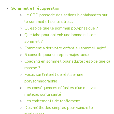
Sommeil et récupération
Le CBD possède des actions bienfaisantes sur
le sommeil et sur le stress
Qu’est-ce que le sommeil polyphasique ?
Que faire pour obtenir une bonne nuit de
sommeil ?
Comment aider votre enfant au sommeil agité
5 conseils pour un repos majestueux
Coaching en sommeil pour adulte : est-ce que ça
marche ?
Focus sur l’intérêt de réaliser une
polysomnographie
Les conséquences néfastes d’un mauvais
matelas sur la santé
Les traitements de ronflement
Des méthodes simples pour vaincre le