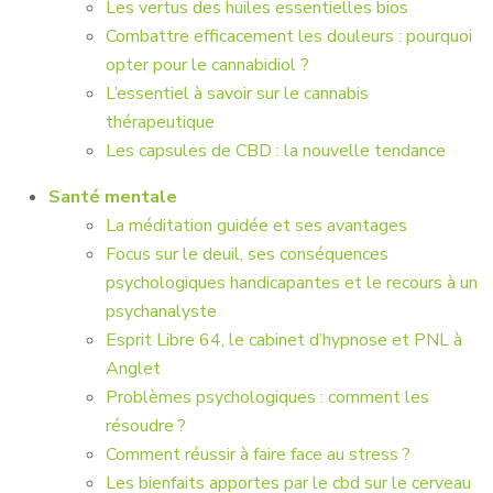
Les vertus des huiles essentielles bios
Combattre efficacement les douleurs : pourquoi
opter pour le cannabidiol ?
L’essentiel à savoir sur le cannabis
thérapeutique
Les capsules de CBD : la nouvelle tendance
Santé mentale
La méditation guidée et ses avantages
Focus sur le deuil, ses conséquences
psychologiques handicapantes et le recours à un
psychanalyste
Esprit Libre 64, le cabinet d’hypnose et PNL à
Anglet
Problèmes psychologiques : comment les
résoudre ?
Comment réussir à faire face au stress ?
Les bienfaits apportes par le cbd sur le cerveau