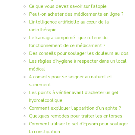
Ce que vous devez savoir sur l’atopie
Peut-on acheter des médicaments en ligne ?
L’intelligence artificielle au cœur de la
radiothérapie
Le kamagra comprimé : que retenir du
fonctionnement de ce médicament ?
Des conseils pour soulager les douleurs au dos
Les règles d’hygiène à respecter dans un local
médical
4 conseils pour se soigner au naturel et
sainement
Les points à vérifier avant d’acheter un gel
hydroalcoolique
Comment expliquer l’apparition d’un aphte ?
Quelques remèdes pour traiter les entorses
Comment utiliser le sel d’Epsom pour soulager
la constipation