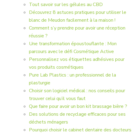
Tout savoir sur les gélules au CBD
Découvrez 8 astuces pratiques pour utiliser le
blanc de Meudon facilement à la maison !
Comment s’y prendre pour avoir une réception
réussie ?
Une transformation époustouflante : Mon
parcours avec le défi Cosmétique Active
Personnalisez vos étiquettes adhésives pour
vos produits cosmétiques
Pure Lab Plastics : un professionnel de la
plasturgie
Choisir son logiciel médical : nos conseils pour
trouver celui qu’il vous faut
Que faire pour avoir un bon kit brassage bière ?
Des solutions de recyclage efficaces pour ses
déchets ménagers
Pourquoi choisir le cabinet dentaire des docteurs