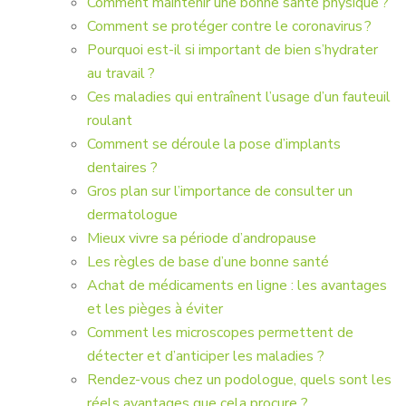
Comment maintenir une bonne santé physique ?
Comment se protéger contre le coronavirus ?
Pourquoi est-il si important de bien s’hydrater
au travail ?
Ces maladies qui entraînent l’usage d’un fauteuil
roulant
Comment se déroule la pose d’implants
dentaires ?
Gros plan sur l’importance de consulter un
dermatologue
Mieux vivre sa période d’andropause
Les règles de base d’une bonne santé
Achat de médicaments en ligne : les avantages
et les pièges à éviter
Comment les microscopes permettent de
détecter et d’anticiper les maladies ?
Rendez-vous chez un podologue, quels sont les
réels avantages que cela procure ?