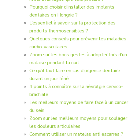
Pourquoi choisir d’installer des implants
dentaires en Hongrie ?
L’essentiel à savoir sur la protection des
produits thermosensibles ?
Quelques conseils pour prévenir les maladies
cardio-vasculaires
Zoom sur les bons gestes à adopter lors d’un
malaise pendant la nuit
Ce qu’il faut faire en cas d’urgence dentaire
durant un jour férié
4 points à connaître sur la névralgie cervico-
brachiale
Les meilleurs moyens de faire face à un cancer
du sein
Zoom sur les meilleurs moyens pour soulager
les douleurs articulaires
Comment utiliser un matelas anti escarres ?