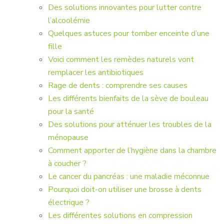
Des solutions innovantes pour lutter contre
l’alcoolémie
Quelques astuces pour tomber enceinte d’une
fille
Voici comment les remèdes naturels vont
remplacer les antibiotiques
Rage de dents : comprendre ses causes
Les différents bienfaits de la sève de bouleau
pour la santé
Des solutions pour atténuer les troubles de la
ménopause
Comment apporter de l’hygiène dans la chambre
à coucher ?
Le cancer du pancréas : une maladie méconnue
Pourquoi doit-on utiliser une brosse à dents
électrique ?
Les différentes solutions en compression