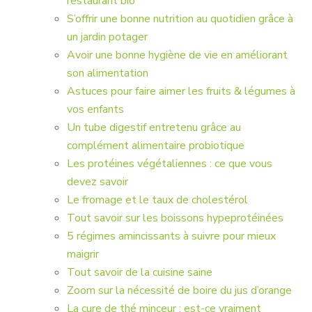
restaurant bio
S’offrir une bonne nutrition au quotidien grâce à
un jardin potager
Avoir une bonne hygiène de vie en améliorant
son alimentation
Astuces pour faire aimer les fruits & légumes à
vos enfants
Un tube digestif entretenu grâce au
complément alimentaire probiotique
Les protéines végétaliennes : ce que vous
devez savoir
Le fromage et le taux de cholestérol
Tout savoir sur les boissons hypeprotéinées
5 régimes amincissants à suivre pour mieux
maigrir
Tout savoir de la cuisine saine
Zoom sur la nécessité de boire du jus d’orange
La cure de thé minceur : est-ce vraiment