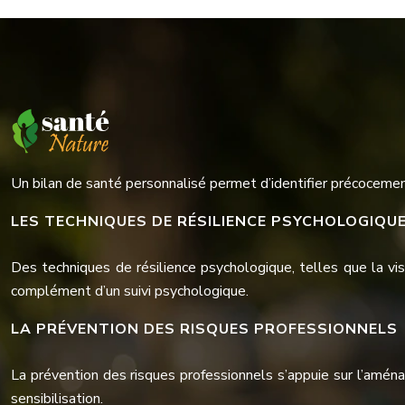
Un bilan de santé personnalisé permet d’identifier précocemen
LES TECHNIQUES DE RÉSILIENCE PSYCHOLOGIQU
Des techniques de résilience psychologique, telles que la vi
complément d’un suivi psychologique.
LA PRÉVENTION DES RISQUES PROFESSIONNELS
La prévention des risques professionnels s’appuie sur l’aména
sensibilisation.