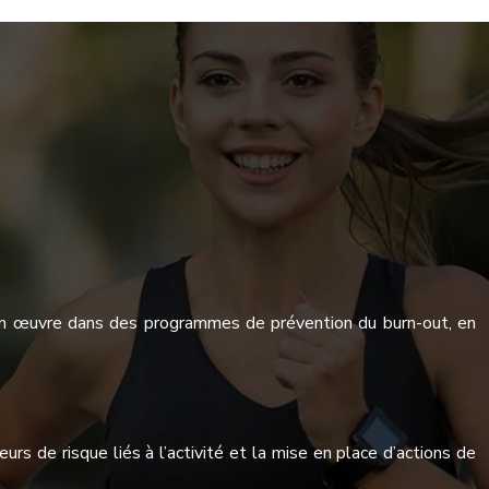
es en œuvre dans des programmes de prévention du burn-out, en
s de risque liés à l’activité et la mise en place d’actions de