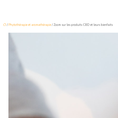
/
Phytothérapie et aromathérapie
/ Zoom sur les produits CBD et leurs bienfaits