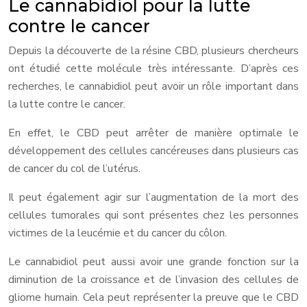
Le cannabidiol pour la lutte
contre le cancer
Depuis la découverte de la résine CBD, plusieurs chercheurs
ont étudié cette molécule très intéressante. D’après ces
recherches, le cannabidiol peut avoir un rôle important dans
la lutte contre le cancer.
En effet, le CBD peut arrêter de manière optimale le
développement des cellules cancéreuses dans plusieurs cas
de cancer du col de l’utérus.
Il peut également agir sur l’augmentation de la mort des
cellules tumorales qui sont présentes chez les personnes
victimes de la leucémie et du cancer du côlon.
Le cannabidiol peut aussi avoir une grande fonction sur la
diminution de la croissance et de l’invasion des cellules de
gliome humain. Cela peut représenter la preuve que le CBD