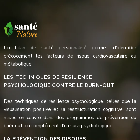
Un bilan de santé personnalisé permet d’identifier
précocement les facteurs de risque cardiovasculaire ou
métabolique.
LES TECHNIQUES DE RÉSILIENCE
PSYCHOLOGIQUE CONTRE LE BURN-OUT
Des techniques de résilience psychologique, telles que la
visualisation positive et la restructuration cognitive, sont
mises en œuvre dans des programmes de prévention du
burn-out, en complément d’un suivi psychologique.
LA PRÉVENTION DES RISQUES