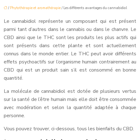
/
Phytothérapie et aromathérapie
/ Les différents avantages du cannabidiol
Le cannabidiol représente un composant qui est présent
parmi tant d’autres dans le cannabis ou dans le chanvre. Le
CBD ainsi que le THC sont les produits les plus actifs qui
sont présents dans cette plante et sont actuellement
connus dans le monde entier. Le THC peut avoir différents
effets psychoactifs sur l’organisme humain contrairement au
CBD qui est un produit sain s’il est consommé en bonne
quantité.
La molécule de cannabidiol est dotée de plusieurs vertus
sur la santé de l’être humain mais elle doit être consommée
avec modération et selon la quantité adaptée à chaque
personne.
Vous pouvez trouver, ci-dessous, tous les bienfaits du CBD.