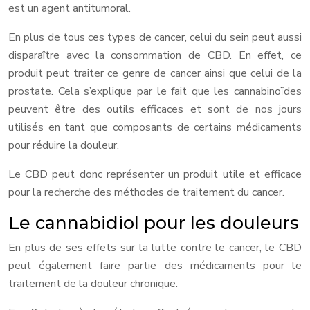
est un agent antitumoral.
En plus de tous ces types de cancer, celui du sein peut aussi
disparaître avec la consommation de CBD. En effet, ce
produit peut traiter ce genre de cancer ainsi que celui de la
prostate. Cela s’explique par le fait que les cannabinoïdes
peuvent être des outils efficaces et sont de nos jours
utilisés en tant que composants de certains médicaments
pour réduire la douleur.
Le CBD peut donc représenter un produit utile et efficace
pour la recherche des méthodes de traitement du cancer.
Le cannabidiol pour les douleurs
En plus de ses effets sur la lutte contre le cancer, le CBD
peut également faire partie des médicaments pour le
traitement de la douleur chronique.