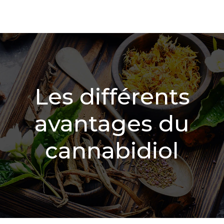
Les différents
avantages du
cannabidiol