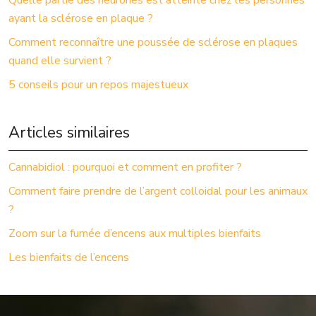
Quelle partie des neurones est atteinte chez les personnes
ayant la sclérose en plaque ?
Comment reconnaître une poussée de sclérose en plaques
quand elle survient ?
5 conseils pour un repos majestueux
Articles similaires
Cannabidiol : pourquoi et comment en profiter ?
Comment faire prendre de l’argent colloidal pour les animaux
?
Zoom sur la fumée d’encens aux multiples bienfaits
Les bienfaits de l’encens