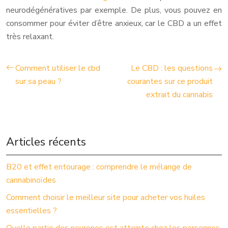
neurodégénératives par exemple. De plus, vous pouvez en
consommer pour éviter d’être anxieux, car le CBD a un effet
très relaxant.
Comment utiliser le cbd
Le CBD : les questions
sur sa peau ?
courantes sur ce produit
extrait du cannabis
Articles récents
B20 et effet entourage : comprendre le mélange de
cannabinoïdes
Comment choisir le meilleur site pour acheter vos huiles
essentielles ?