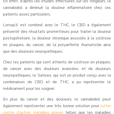
En effet, d’après les études effectuées sur les rongeurs, le
cannabidiol a diminué la douleur inflammatoire chez ces
patients assez particuliers.
Lorsqu’il est combiné avec le THC, le CBD a également
présenté des résultats prometteurs pour traiter la douleur
postopératoire, la douleur chronique associée à la sclérose
en plaques, du cancer, de la polyarthrite rhumatoïde ainsi
que des douleurs neuropathiques.
Chez les patients qui sont atteints de sclérose en plaques,
de cancer avec des douleurs avancées, et de douleurs
neuropathiques, le Sativex, qui est un produit conçu avec la
combinaison de CBD et de THC, a pu représenter le
médicament pour les soigner.
En plus du cancer et des douleurs, le cannabidiol peut
également représenter une très bonne solution pour
lutter
contre d’autres maladies graves
telles que les maladies