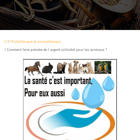
/
Phytothérapie et aromathérapie
/ Comment faire prendre de l’argent colloidal pour les animaux ?