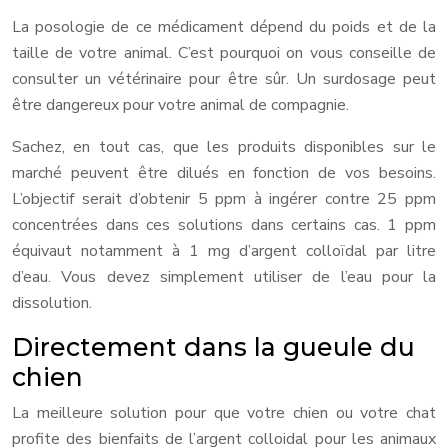
La posologie de ce médicament dépend du poids et de la
taille de votre animal. C’est pourquoi on vous conseille de
consulter un vétérinaire pour être sûr. Un surdosage peut
être dangereux pour votre animal de compagnie.
Sachez, en tout cas, que les produits disponibles sur le
marché peuvent être dilués en fonction de vos besoins.
L’objectif serait d’obtenir 5 ppm à ingérer contre 25 ppm
concentrées dans ces solutions dans certains cas. 1 ppm
équivaut notamment à 1 mg d’argent colloïdal par litre
d’eau. Vous devez simplement utiliser de l’eau pour la
dissolution.
Directement dans la gueule du
chien
La meilleure solution pour que votre chien ou votre chat
profite des bienfaits de l’argent colloidal pour les animaux