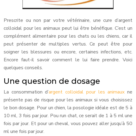
Prescrite ou non par votre vétérinaire, une cure d’argent
colloidal pour les animaux peut lui être bénéfique. C’est un
complément alimentaire pour les chats ou les chiens, car il
peut présenter de multiples vertus. Ce peut être pour
soigner les blessures ou encore, certaines infections, etc.
Encore faut-il savoir comment le lui faire prendre. Voici
quelques conseils.
Une question de dosage
La consommation d’
argent colloidal pour les animaux
ne
présente pas de risque pour les animaux si vous choisissez
le bon dosage. Pour un chien, la posologie idéale est de 5 à
10 ml, 3 fois par jour. Pou run chat, ce serait de 1 à 5 ml une
fois par jour. Et pour un cheval, vous pouvez aller jusqu’à 50
ml une fois par jour.