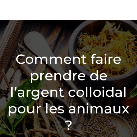
Comment faire
prendre de
l’argent colloidal
pour les animaux
?