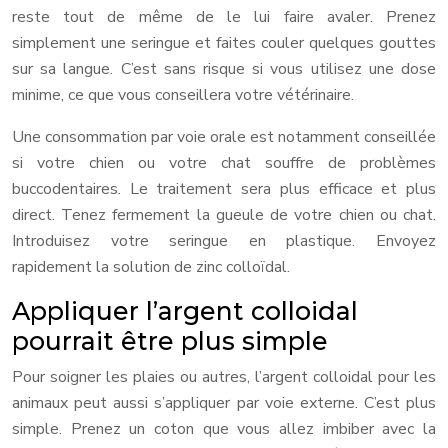
reste tout de même de le lui faire avaler. Prenez
simplement une seringue et faites couler quelques gouttes
sur sa langue. C’est sans risque si vous utilisez une dose
minime, ce que vous conseillera votre vétérinaire.
Une consommation par voie orale est notamment conseillée
si votre chien ou votre chat souffre de problèmes
buccodentaires. Le traitement sera plus efficace et plus
direct. Tenez fermement la gueule de votre chien ou chat.
Introduisez votre seringue en plastique. Envoyez
rapidement la solution de zinc colloïdal.
Appliquer l’argent colloidal
pourrait être plus simple
Pour soigner les plaies ou autres, l’argent colloidal pour les
animaux peut aussi s’appliquer par voie externe. C’est plus
simple. Prenez un coton que vous allez imbiber avec la