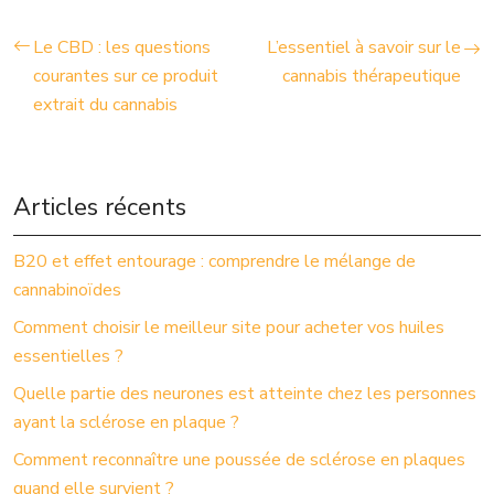
Le CBD : les questions
L’essentiel à savoir sur le
courantes sur ce produit
cannabis thérapeutique
extrait du cannabis
Articles récents
B20 et effet entourage : comprendre le mélange de
cannabinoïdes
Comment choisir le meilleur site pour acheter vos huiles
essentielles ?
Quelle partie des neurones est atteinte chez les personnes
ayant la sclérose en plaque ?
Comment reconnaître une poussée de sclérose en plaques
quand elle survient ?