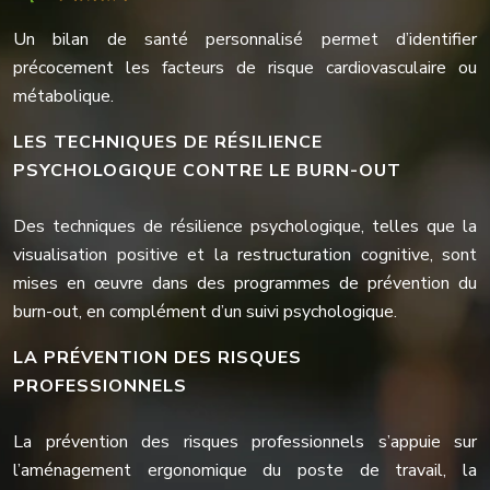
Un bilan de santé personnalisé permet d’identifier
précocement les facteurs de risque cardiovasculaire ou
métabolique.
LES TECHNIQUES DE RÉSILIENCE
PSYCHOLOGIQUE CONTRE LE BURN-OUT
Des techniques de résilience psychologique, telles que la
visualisation positive et la restructuration cognitive, sont
mises en œuvre dans des programmes de prévention du
burn-out, en complément d’un suivi psychologique.
LA PRÉVENTION DES RISQUES
PROFESSIONNELS
La prévention des risques professionnels s’appuie sur
l’aménagement ergonomique du poste de travail, la