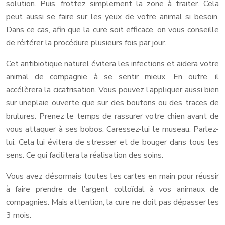
solution. Puis, frottez simplement la zone à traiter. Cela
peut aussi se faire sur les yeux de votre animal si besoin.
Dans ce cas, afin que la cure soit efficace, on vous conseille
de réitérer la procédure plusieurs fois par jour.
Cet antibiotique naturel évitera les infections et aidera votre
animal de compagnie à se sentir mieux. En outre, il
accélèrera la cicatrisation. Vous pouvez l’appliquer aussi bien
sur uneplaie ouverte que sur des boutons ou des traces de
brulures. Prenez le temps de rassurer votre chien avant de
vous attaquer à ses bobos. Caressez-lui le museau. Parlez-
lui. Cela lui évitera de stresser et de bouger dans tous les
sens. Ce qui facilitera la réalisation des soins.
Vous avez désormais toutes les cartes en main pour réussir
à faire prendre de l’argent colloïdal à vos animaux de
compagnies. Mais attention, la cure ne doit pas dépasser les
3 mois.