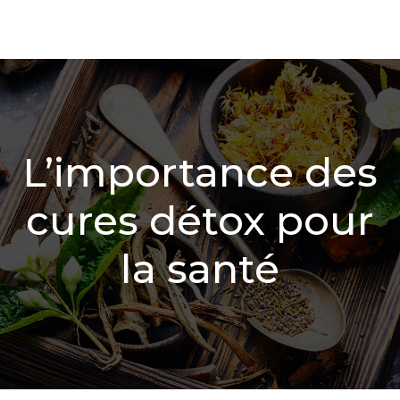
L’importance des
cures détox pour
la santé