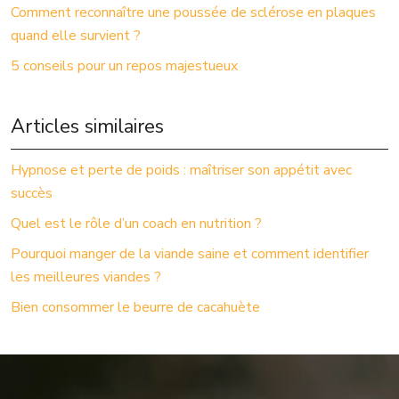
Comment reconnaître une poussée de sclérose en plaques
quand elle survient ?
5 conseils pour un repos majestueux
Articles similaires
Hypnose et perte de poids : maîtriser son appétit avec
succès
Quel est le rôle d’un coach en nutrition ?
Pourquoi manger de la viande saine et comment identifier
les meilleures viandes ?
Bien consommer le beurre de cacahuète