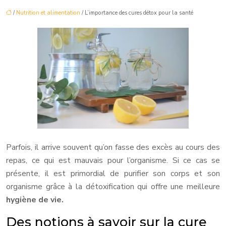
/
Nutrition et alimentation
/ L’importance des cures détox pour la santé
Parfois, il arrive souvent qu’on fasse des excès au cours des
repas, ce qui est mauvais pour l’organisme. Si ce cas se
présente, il est primordial de purifier son corps et son
organisme grâce à la détoxification qui offre une meilleure
hygiène de vie.
Des notions à savoir sur la cure