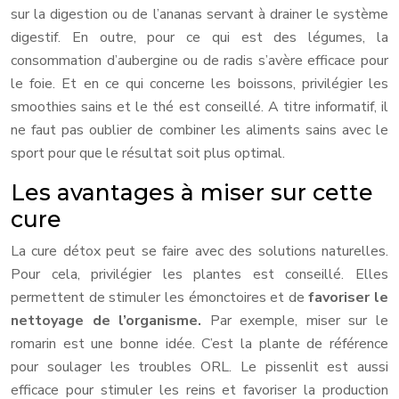
sur la digestion ou de l’ananas servant à drainer le système
digestif. En outre, pour c
e qui est des légumes, la
consommation d’aubergine ou de radis s’avère efficace pour
le foie. Et en ce qui concerne les boissons, privilégier les
smoothies sains et le thé est conseillé. A titre informatif, il
ne faut pas oublier de combiner les aliments sains avec le
sport pour que le résultat soit plus optimal.
Les avantages à miser sur cette
cure
La cure détox peut se faire avec des solutions naturelles.
Pour cela, privilégier les plantes est conseillé. Elles
permettent de stimuler les émonctoires et de
favoriser le
nettoyage de l’organisme.
Par exemple, miser sur le
romarin est une bonne idée. C’est la plante de référence
pour soulager les troubles ORL. Le pissenlit est aussi
efficace pour stimuler les reins et favoriser la production