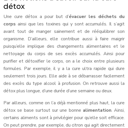
détox
Une cure détox a pour but d’
évacuer les déchets du
corps
ainsi que les toxines qui y sont accumulés. Il s’agit
avant tout de manger sainement et de rééquilibrer son
organisme. D’ailleurs, elle contribue aussi à faire maigrir
puisqu’elle implique des changements alimentaires et le
nettoyage du corps de ses excès accumulés. Ainsi pour
purifier et détoxifier le corps, on a le choix entre plusieurs
formules. Par exemple, il y a la cure ultra rapide qui dure
seulement trois jours. Elle aide à se débarrasser facilement
des excès du type alcool à profusion. On retrouve aussi la
détox plus longue, d’une durée d’une semaine ou deux.
Par ailleurs, comme on l’a déjà mentionné plus haut, la cure
détox se base surtout sur une bonne
alimentation
. Ainsi,
certains aliments sont à privilégier pour qu’elle soit efficace.
On peut prendre, par exemple, du citron qui agit directement