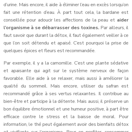
d’urine. Mais encore, il aide à éliminer l’eau en excès lorsqu’on
fait une rétention d’eau. À part tout cela, la bardane est
conseillée pour adoucir les affections de la peau et
aider
l’organisme à se débarrasser des toxines.
Par ailleurs, il
faut savoir que durant la détox, il faut également veiller à ce
que l’on soit détendu et apaisé. C’est pourquoi la prise de
quelques épices et fleurs est recommandée.
Par exemple, il y a la camomille. C’est une plante sédative
et apaisante qui agit sur le système nerveux de façon
favorable. Elle aide à se relaxer, mais aussi à améliorer la
qualité du sommeil. Mais encore, utiliser du safran est
recommandé grâce à ses vertus relaxantes. Il contribue au
bien-être et participe à la détente. Mais aussi, il préserve un
bon équilibre émotionnel et une humeur positive, à part être
efficace contre le stress et la baisse de moral. Pour
information, le thé peut également avoir des bienfaits détox