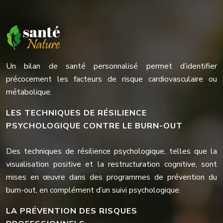
Un bilan de santé personnalisé permet d’identifier
précocement les facteurs de risque cardiovasculaire ou
métabolique.
LES TECHNIQUES DE RÉSILIENCE
PSYCHOLOGIQUE CONTRE LE BURN-OUT
Des techniques de résilience psychologique, telles que la
visualisation positive et la restructuration cognitive, sont
mises en œuvre dans des programmes de prévention du
burn-out, en complément d’un suivi psychologique.
LA PRÉVENTION DES RISQUES