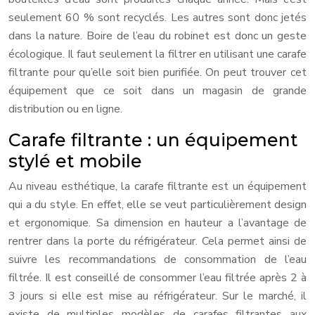
seulement 60 % sont recyclés. Les autres sont donc jetés
dans la nature. Boire de l’eau du robinet est donc un geste
écologique. Il faut seulement la filtrer en utilisant une carafe
filtrante pour qu’elle soit bien purifiée. On peut trouver cet
équipement que ce soit dans un magasin de grande
distribution ou en ligne.
Carafe filtrante : un équipement
stylé et mobile
Au niveau esthétique, la carafe filtrante est un équipement
qui a du style. En effet, elle se veut particulièrement design
et ergonomique. Sa dimension en hauteur a l’avantage de
rentrer dans la porte du réfrigérateur. Cela permet ainsi de
suivre les recommandations de consommation de l’eau
filtrée. Il est conseillé de consommer l’eau filtrée après 2 à
3 jours si elle est mise au réfrigérateur. Sur le marché, il
existe de multiples modèles de carafes filtrantes aux