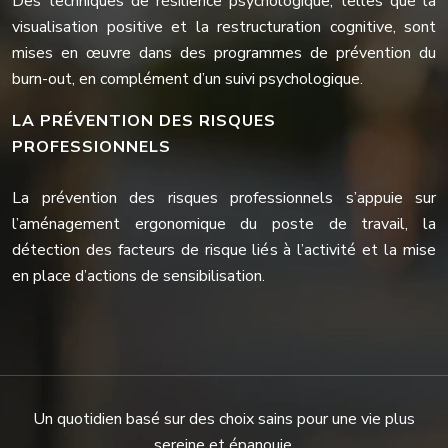
Des techniques de résilience psychologique, telles que la
visualisation positive et la restructuration cognitive, sont
mises en œuvre dans des programmes de prévention du
burn-out, en complément d’un suivi psychologique.
LA PRÉVENTION DES RISQUES
PROFESSIONNELS
La prévention des risques professionnels s’appuie sur
l’aménagement ergonomique du poste de travail, la
détection des facteurs de risque liés à l’activité et la mise
en place d’actions de sensibilisation.
Un quotidien basé sur des choix sains pour une vie plus
sereine et épanouie.