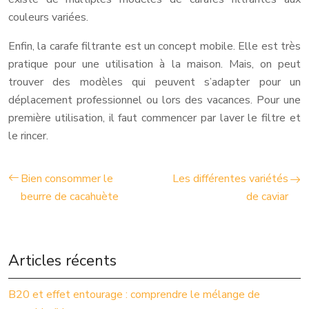
couleurs variées.
Enfin, la carafe filtrante est un concept mobile. Elle est très
pratique pour une utilisation à la maison. Mais, on peut
trouver des modèles qui peuvent s’adapter pour un
déplacement professionnel ou lors des vacances. Pour une
première utilisation, il faut commencer par laver le filtre et
le rincer.
Bien consommer le
Les différentes variétés
beurre de cacahuète
de caviar
Articles récents
B20 et effet entourage : comprendre le mélange de