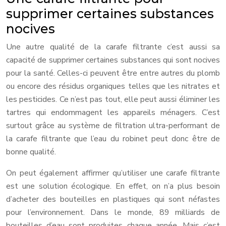
supprimer certaines substances
nocives
Une autre qualité de la carafe filtrante c’est aussi sa
capacité de supprimer certaines substances qui sont nocives
pour la santé. Celles-ci peuvent être entre autres du plomb
ou encore des résidus organiques telles que les nitrates et
les pesticides. Ce n’est pas tout, elle peut aussi éliminer les
tartres qui endommagent les appareils ménagers. C’est
surtout grâce au système de filtration ultra-performant de
la carafe filtrante que l’eau du robinet peut donc être de
bonne qualité.
On peut également affirmer qu’utiliser une carafe filtrante
est une solution écologique. En effet, on n’a plus besoin
d’acheter des bouteilles en plastiques qui sont néfastes
pour l’environnement. Dans le monde, 89 milliards de
bouteilles d’eau sont produites chaque année. Mais c’est