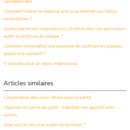
cannabinoïdes
Comment choisir le meilleur site pour acheter vos huiles
essentielles ?
Quelle partie des neurones est atteinte chez les personnes
ayant la sclérose en plaque ?
Comment reconnaître une poussée de sclérose en plaques
quand elle survient ?
5 conseils pour un repos majestueux
Articles similaires
L’importance des cures détox pour la santé
Hypnose et perte de poids : maîtriser son appétit avec
succès
Quel est le rôle d’un coach en nutrition ?