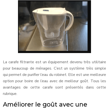
La carafe filtrante est un équipement devenu très utilitaire
pour beaucoup de ménages. C’est un système très simple
qui permet de purifier l’eau du robinet. Elle est une meilleure
option pour boire de l’eau avec de meilleur goût. Tous les
avantages de cette carafe sont présentés dans cette
rubrique.
Améliorer le goût avec une