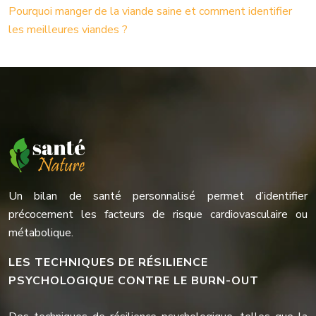
Pourquoi manger de la viande saine et comment identifier
les meilleures viandes ?
Un bilan de santé personnalisé permet d’identifier
précocement les facteurs de risque cardiovasculaire ou
métabolique.
LES TECHNIQUES DE RÉSILIENCE
PSYCHOLOGIQUE CONTRE LE BURN-OUT