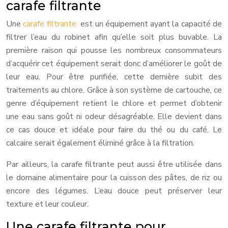
carafe filtrante
Une
carafe filtrante
est un équipement ayant la capacité de
filtrer l’eau du robinet afin qu’elle soit plus buvable. La
première raison qui pousse les nombreux consommateurs
d’acquérir cet équipement serait donc d’améliorer le goût de
leur eau. Pour être purifiée, cette dernière subit des
traitements au chlore. Grâce à son système de cartouche, ce
genre d’équipement retient le chlore et permet d’obtenir
une eau sans goût ni odeur désagréable. Elle devient dans
ce cas douce et idéale pour faire du thé ou du café. Le
calcaire serait également éliminé grâce à la filtration.
Par ailleurs, la carafe filtrante peut aussi être utilisée dans
le domaine alimentaire pour la cuisson des pâtes, de riz ou
encore des légumes. L’eau douce peut préserver leur
texture et leur couleur.
Une carafe filtrante pour