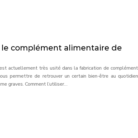
ur le complément alimentaire de
est actuellement très usité dans la fabrication de complément
vous permettre de retrouver un certain bien-être au quotidien
me graves. Comment l’utiliser…