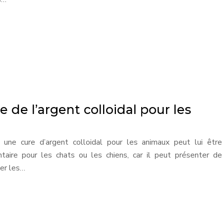
de l’argent colloidal pour les
, une cure d’argent colloidal pour les animaux peut lui être
taire pour les chats ou les chiens, car il peut présenter de
ner les…