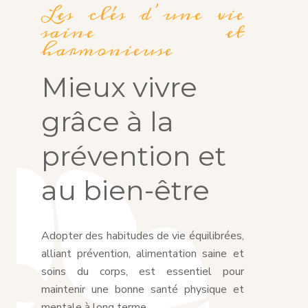
Les clés d’une vie
saine et
harmonieuse
Mieux vivre
grâce à la
prévention et
au bien-être
Adopter des habitudes de vie équilibrées,
alliant prévention, alimentation saine et
soins du corps, est essentiel pour
maintenir une bonne santé physique et
mentale à long terme.