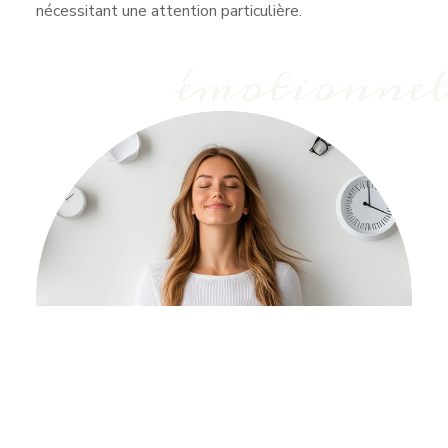
nécessitant une attention particulière.
émotionne