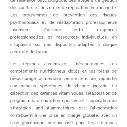
de résilience psychologique, des ateliers de gestion
des conflits et des outils de régulation émotionnelle.
Les programmes de prévention des risques
psychosociaux et de réadaptation professionnelle
favorisent l’équilibre entre exigences
professionnelles et ressources individuelles, en
s’appuyant sur des dispositifs adaptés à chaque
contexte de travail.
Les régimes alimentaires thérapeutiques, les
compléments nutritionnels ciblés et les plans de
rééquilibrage alimentaire permettent de répondre
aux besoins spécifiques de chaque individu. La
détection des carences vitaminiques, l’élaboration de
programmes de nutrition sportive et l’application de
stratégies anti-inflammatoires par l’alimentation
contribuent à une prise en charge globale, avec un
suivi glycémique personnalisé pour les situations